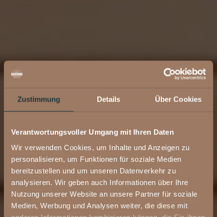
Zustimmung
Details
Über Cookies
Verantwortungsvoller Umgang mit Ihren Daten
Wir verwenden Cookies, um Inhalte und Anzeigen zu
personalisieren, um Funktionen für soziale Medien
bereitzustellen und um unseren Datenverkehr zu
analysieren. Wir geben auch Informationen über Ihre
Nutzung unserer Website an unsere Partner für soziale
Medien, Werbung und Analysen weiter, die diese mit