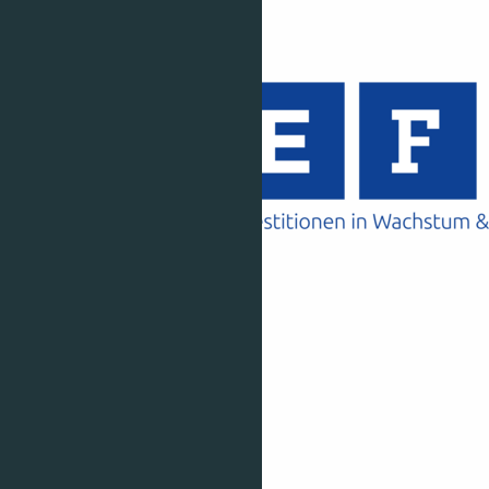
Newsletter
Presse
Sitemap