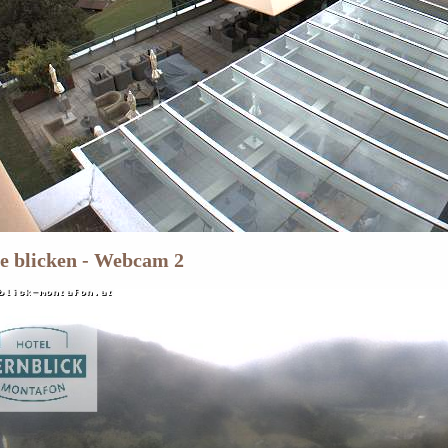
ne blicken - Webcam 2