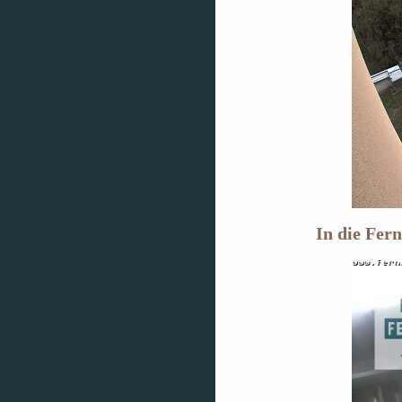
In die Fer