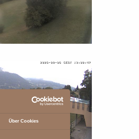
Über Cookies