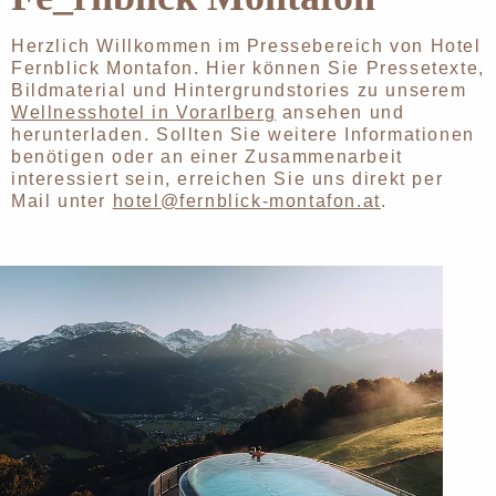
Herzlich Willkommen im Pressebereich von Hotel
Fernblick Montafon. Hier können Sie Pressetexte,
Bildmaterial und Hintergrundstories zu unserem
Wellnesshotel in Vorarlberg
ansehen und
herunterladen. Sollten Sie weitere Informationen
benötigen oder an einer Zusammenarbeit
interessiert sein, erreichen Sie uns direkt per
Mail unter
hotel@
fernblick-montafon.at
.