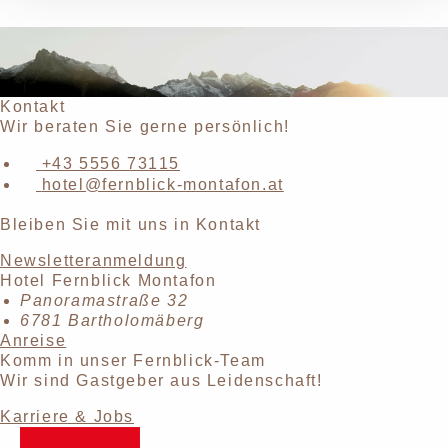
Kontakt
Wir beraten Sie gerne persönlich!
+43 5556 73115
hotel@fernblick-montafon.at
Bleiben Sie mit uns in Kontakt
Newsletteranmeldung
Hotel Fernblick Montafon
Panoramastraße 32
6781 Bartholomäberg
Anreise
Komm in unser Fernblick-Team
Wir sind Gastgeber aus Leidenschaft!
Karriere & Jobs