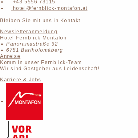
+43 5556 73115
hotel@fernblick-montafon.at
Bleiben Sie mit uns in Kontakt
Newsletteranmeldung
Hotel Fernblick Montafon
Panoramastraße 32
6781 Bartholomäberg
Anreise
Komm in unser Fernblick-Team
Wir sind Gastgeber aus Leidenschaft!
Karriere & Jobs