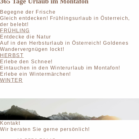
365 Tage Urlaub im Montafon
Begegne der Frische
Gleich entdecken! Frühlingsurlaub in Österreich,
der belebt!
FRÜHLING
Entdecke die Natur
Auf in den Herbsturlaub in Österreich! Goldenes
Wandervergnügen lockt!
HERBST
Erlebe den Schnee!
Eintauchen in den Winterurlaub im Montafon!
Erlebe ein Wintermärchen!
WINTER
Kontakt
Wir beraten Sie gerne persönlich!