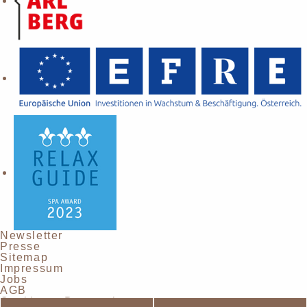
Newsletter
Presse
Sitemap
Impressum
Jobs
AGB
Cookies & Datenschutz