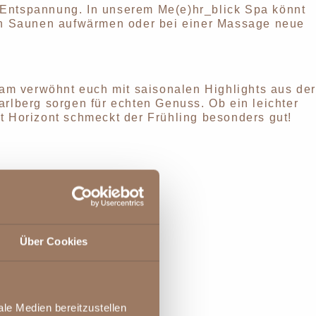
 Entspannung. In unserem Me(e)hr_blick Spa könnt
nen Saunen aufwärmen oder bei einer Massage neue
eam verwöhnt euch mit saisonalen Highlights aus der
rlberg sorgen für echten Genuss. Ob ein leichter
t Horizont schmeckt der Frühling besonders gut!
Über Cookies
le Medien bereitzustellen