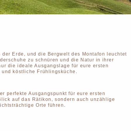
 der Erde, und die Bergwelt des Montafon leuchtet
anderschuhe zu schnüren und die Natur in ihrer
nur die ideale Ausgangslage für eure ersten
und köstliche Frühlingsküche.
er perfekte Ausgangspunkt für eure ersten
Blick auf das Rätikon, sondern auch unzählige
htsträchtige Orte führen.