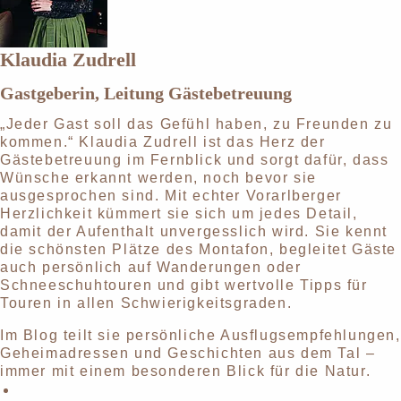
Klaudia Zudrell
Gastgeberin, Leitung Gästebetreuung
„Jeder Gast soll das Gefühl haben, zu Freunden zu
kommen.“ Klaudia Zudrell ist das Herz der
Gästebetreuung im Fernblick und sorgt dafür, dass
Wünsche erkannt werden, noch bevor sie
ausgesprochen sind. Mit echter Vorarlberger
Herzlichkeit kümmert sie sich um jedes Detail,
damit der Aufenthalt unvergesslich wird. Sie kennt
die schönsten Plätze des Montafon, begleitet Gäste
auch persönlich auf Wanderungen oder
Schneeschuhtouren und gibt wertvolle Tipps für
Touren in allen Schwierigkeitsgraden.
Im Blog teilt sie persönliche Ausflugsempfehlungen,
Geheimadressen und Geschichten aus dem Tal –
immer mit einem besonderen Blick für die Natur.