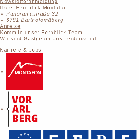
Newsletteranmeldung
Hotel Fernblick Montafon
Panoramastraße 32
6781 Bartholomäberg
Anreise
Komm in unser Fernblick-Team
Wir sind Gastgeber aus Leidenschaft!
Karriere & Jobs