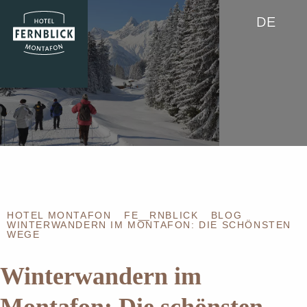
DE
HOTEL MONTAFON
FE
__
RNBLICK
BLOG
WINTERWANDERN IM MONTAFON: DIE SCHÖNSTEN
WEGE
Winterwandern im