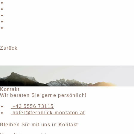
Zurück
Kontakt
Wir beraten Sie gerne persönlich!
+43 5556 73115
hotel@fernblick-montafon.at
Bleiben Sie mit uns in Kontakt