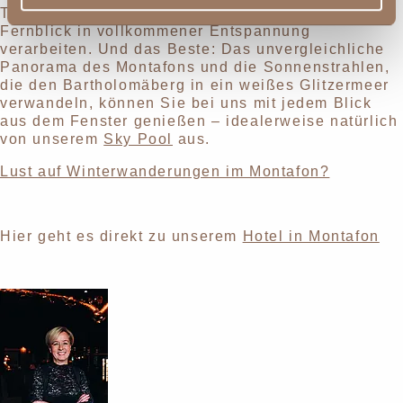
Tages können Sie anschließend bei uns im Hotel
Fernblick in vollkommener Entspannung
verarbeiten. Und das Beste: Das unvergleichliche
Panorama des Montafons und die Sonnenstrahlen,
die den Bartholomäberg in ein weißes Glitzermeer
verwandeln, können Sie bei uns mit jedem Blick
aus dem Fenster genießen – idealerweise natürlich
von unserem
Sky Pool
aus.
Lust auf Winterwanderungen im Montafon?
Hier geht es direkt zu unserem
Hotel in Montafon