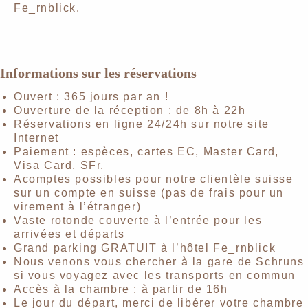
Fe_rnblick.
Informations sur les réservations
Ouvert : 365 jours par an !
Ouverture de la réception : de 8h à 22h
Réservations en ligne 24/24h sur notre site
Internet
Paiement : espèces, cartes EC, Master Card,
Visa Card, SFr.
Acomptes possibles pour notre clientèle suisse
sur un compte en suisse (pas de frais pour un
virement à l’étranger)
Vaste rotonde couverte à l’entrée pour les
arrivées et départs
Grand parking GRATUIT à l’hôtel Fe_rnblick
Nous venons vous chercher à la gare de Schruns
si vous voyagez avec les transports en commun
Accès à la chambre : à partir de 16h
Le jour du départ, merci de libérer votre chambre