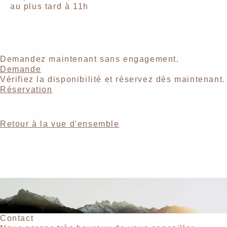
au plus tard à 11h
Demandez maintenant sans engagement.
Demande
Vérifiez la disponibilité et réservez dès maintenant.
Réservation
Retour à la vue d'ensemble
Contact