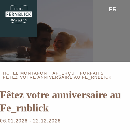
FR
HÔTEL MONTAFON
AP_ERÇU
FORFAITS
FÊTEZ VOTRE ANNIVERSAIRE AU FE_RNBLICK
Fêtez votre anniversaire au
Fe_rnblick
06.01.2026 - 22.12.2026