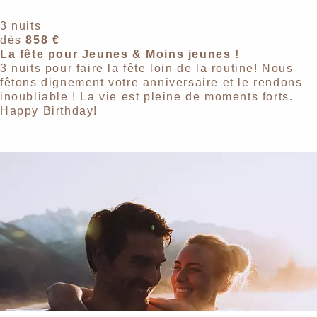
3 nuits
dès
858 €
La fête pour Jeunes & Moins jeunes !
3 nuits pour faire la fête loin de la routine! Nous
fêtons dignement votre anniversaire et le rendons
inoubliable ! La vie est pleine de moments forts.
Happy Birthday!