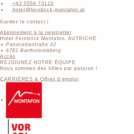
+43 5556 73115
hotel@fernblick-montafon.at
Gardez le contact !
Abonnement à la newsletter
Hotel Fernblick Montafon, AUTRICHE
Panoramastraße 32
6781 Bartholomäberg
Accès
REJOIGNEZ NOTRE ÉQUIPE
Nous sommes des hôtes par passion !
CARRIÈRES & Offres d'emploi