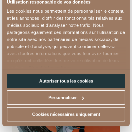
Utilisation responsable de vos données
Les cookies nous permettent de personnaliser le contenu
et les annonces, d'offrir des fonctionnalités relatives aux
médias sociaux et d'analyser notre trafic. Nous
partageons également des informations sur l'utilisation de
notre site avec nos partenaires de médias sociaux, de
publicité et d'analyse, qui peuvent combiner celles-ci
avec d'autres informations que vous leur avez fournies
ou qu'ils ont collectées lors de votre utilisation de leurs
services.
Plus d'informations.
Autoriser tous les cookies
Personnaliser
Cookies nécessaires uniquement