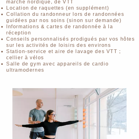
marche nordique, de VTT
Location de raquettes (en supplément)
Collation du randonneur lors de randonnées
guidées par nos soins (sinon sur demande)
Informations & cartes de randonnée à la
réception
Conseils personnalisés prodigués par vos hôtes
sur les activités de loisirs des environs
Station-service et aire de lavage des VTT ;
cellier à vélos
Salle de gym avec appareils de cardio
ultramodernes