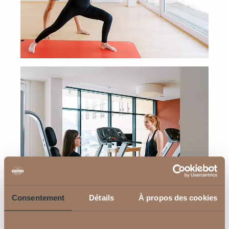
Consentement
Détails
À propos des cookies