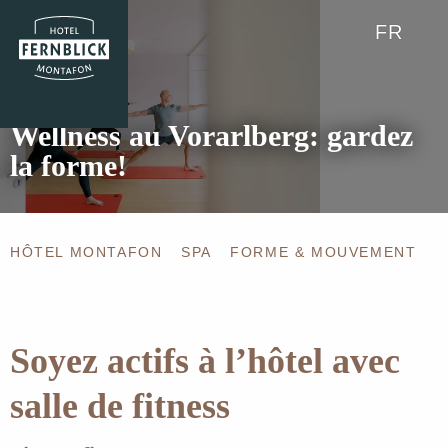
FR
Wellness au Vorarlberg: gardez
la forme!
HÔTEL MONTAFON
SPA
FORME & MOUVEMENT
Soyez actifs à l’hôtel avec
salle de fitness