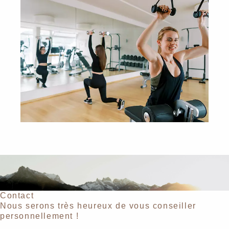
Contact
Nous serons très heureux de vous conseiller
personnellement !